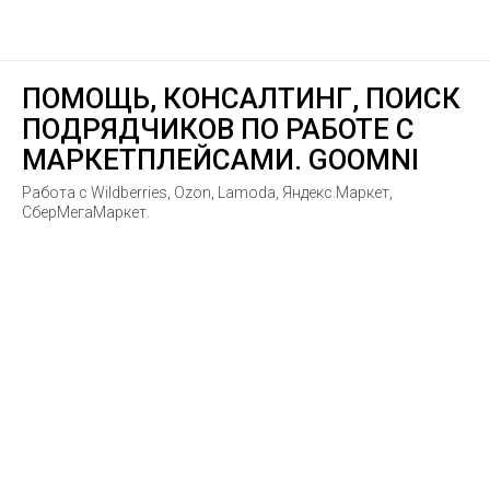
ПОМОЩЬ, КОНСАЛТИНГ, ПОИСК
ПОДРЯДЧИКОВ ПО РАБОТЕ С
МАРКЕТПЛЕЙСАМИ. GOOMNI
Работа с Wildberries, Ozon, Lamoda, Яндекс.Маркет,
СберМегаМаркет.