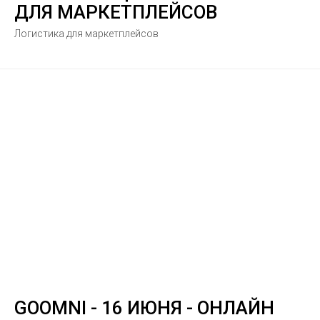
ДЛЯ МАРКЕТПЛЕЙСОВ
Логистика для маркетплейсов
GOOMNI - 16 ИЮНЯ - ОНЛАЙН