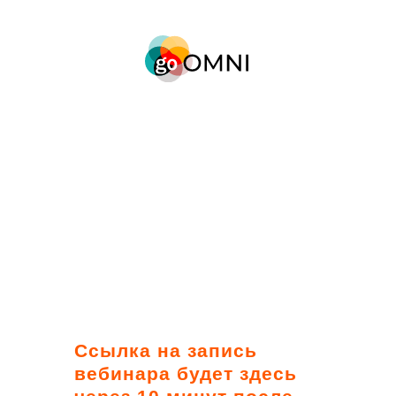
Ссылка на запись
вебинара будет здесь