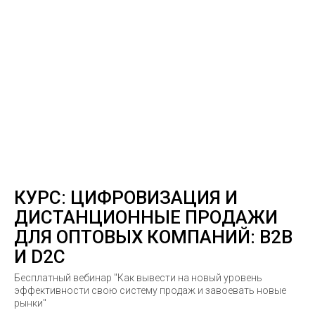
КУРС: ЦИФРОВИЗАЦИЯ И
ДИСТАНЦИОННЫЕ ПРОДАЖИ
ДЛЯ ОПТОВЫХ КОМПАНИЙ: B2B
И D2C
Бесплатный вебинар "Как вывести на новый уровень
эффективности свою систему продаж и завоевать новые
рынки"