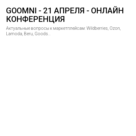
GOOMNI - 21 АПРЕЛЯ - ОНЛАЙН
КОНФЕРЕНЦИЯ
Актуальные вопросы к маркетплейсам: Wildberries, Ozon,
Lamoda, Beru, Goods...