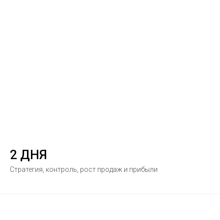
2 ДНЯ
Стратегия, контроль, рост продаж и прибыли