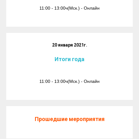
11:00 - 13:00ч(Мск.) - Онлайн
20 января 2021г.
Итоги года
11:00 - 13:00ч(Мск.) - Онлайн
Прошедшие мероприятия