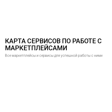
КАРТА СЕРВИСОВ ПО РАБОТЕ С
МАРКЕТПЛЕЙСАМИ
Все маркетплейсы и сервисы для успешной работы с ними