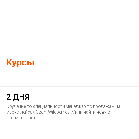
Курсы
2 ДНЯ
Обучение по специальности менеджер по продажам на
маркетлейсах Ozon, Wildberries и/или найти новую
специальность