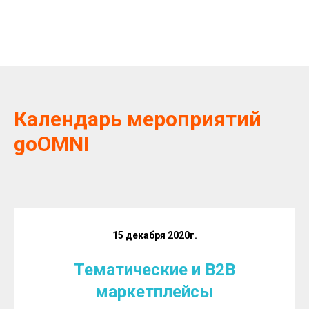
Календарь мероприятий
goOMNI
15 декабря 2020г.
Тематические и B2B
маркетплейсы