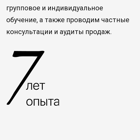
групповое и индивидуальное
обучение, а также проводим частные
консультации и аудиты продаж.