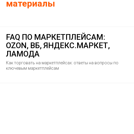
материалы
FAQ ПО МАРКЕТПЛЕЙСАМ:
OZON, ВБ, ЯНДЕКС.МАРКЕТ,
ЛАМОДА
Как торговать на маркетплейсах: ответы на вопросы по
ключевым маркетплейсам