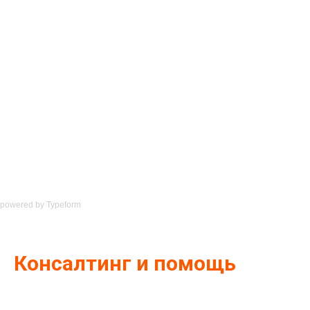
powered by
Typeform
Консалтинг и помощь