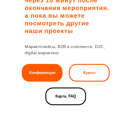
через 10 минут после
окончания мероприятия,
а пока вы можете
посмотреть другие
наши проекты
Маркетплейсы, B2B e-commerce, D2C,
digital маркетинг
Конференции
Курсы
Карта, FAQ