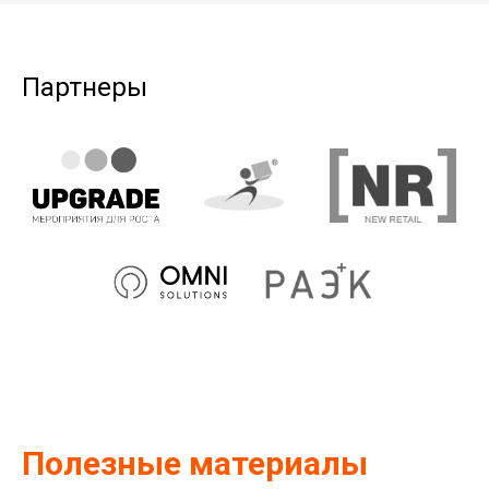
Партнеры
Полезные материалы