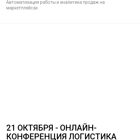
Автоматизация работы и аналитика продаж на
маркетплейсах
21 ОКТЯБРЯ - ОНЛАЙН-
КОНФЕРЕНЦИЯ ЛОГИСТИКА