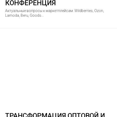
КОНФЕРЕНЦИЯ
Актуальные вопросы к маркетплейсам: Wildberries, Ozon,
Lamoda, Beru, Goods...
ТРАНСФОРМАЦИЯ ОПТОВОЙ И