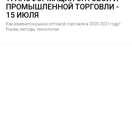
ПРОМЫШЛЕННОЙ ТОРГОВЛИ -
15 ИЮЛЯ
Как изменится рынок оптовой торговли в 2020-2021 году?
Рынки, методы, технологии.