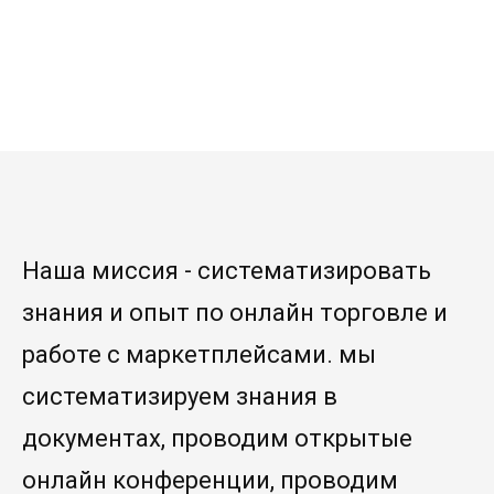
Наша миссия - систематизировать
знания и опыт по онлайн торговле и
работе с маркетплейсами. мы
систематизируем знания в
документах, проводим открытые
онлайн конференции, проводим