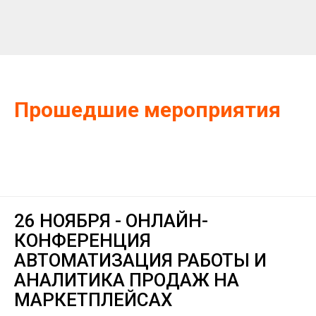
Прошедшие мероприятия
26 НОЯБРЯ - ОНЛАЙН-
КОНФЕРЕНЦИЯ
АВТОМАТИЗАЦИЯ РАБОТЫ И
АНАЛИТИКА ПРОДАЖ НА
МАРКЕТПЛЕЙСАХ